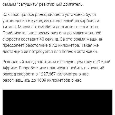
самым "затушить" реактивный двигатель.
Как сообщалось ранее, силовая установка будет
установлена в кузов, изготовленный из карбона и
титана. Масса автомобиля достигнет шести тонн.
Приблизительное время разгона до максимальной
скорости составит 40 секунд. За это время машина
преодолеет расстояние в 7,2 километра. Такая же
дистанция ей потребуется для полной остановки.
Рекордный заезд состоится в следующем году в Южной
Африке. Разработчики планируют побить нынешний
рекорд скорости в 1227,667 километра в час,
разогнавшись до 1609 километров в час.