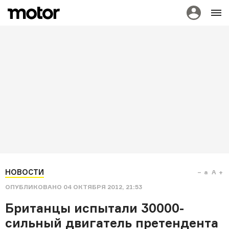
НОВОСТИ
a
A
ОПУБЛИКОВАНО
04 ОКТЯБРЯ 2012, 21:53
Британцы испытали 30000-
сильный двигатель претендента