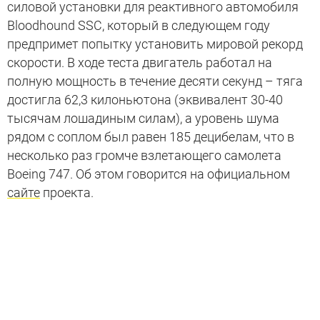
силовой установки для реактивного автомобиля
Bloodhound SSC, который в следующем году
предпримет попытку установить мировой рекорд
скорости. В ходе теста двигатель работал на
полную мощность в течение десяти секунд – тяга
достигла 62,3 килоньютона (эквивалент 30-40
тысячам лошадиным силам), а уровень шума
рядом с соплом был равен 185 децибелам, что в
несколько раз громче взлетающего самолета
Boeing 747. Об этом говорится на официальном
сайте
проекта.