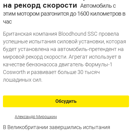
на рекорд скорости
Автомобиль с
этим мотором разгонится до 1600 километров в
час
Британская компания Bloodhound SSC провела
успешные испытания силовой установки, которая
будет установлена на автомобиль-претендент на
мировой рекорд скорости. Агрегат использует в
качестве бензонасоса двигатель Формулы-1
Cosworth и развивает больше 30 тысяч
лошадиных сил.
Обсудить
Александр Мирошкин
В Великобритании завершились испытания