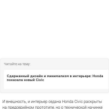
Читайте на тему:
Сдержанный дизайн и минимализм в интерьере: Honda
показала новый Civic
И внешность, и интерьер седана Honda Civic раскрыты
на предсерийном прототипе, но о технической начинке