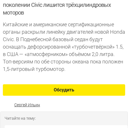
поколении Civic лишится трёхцилиндровых
моторов
Китайские и американские сертификационные
органы раскрыли линейку двигателей новой Honda
Civic. В Поднебесной базовый седан будут
оснащать дефорсированной «турбочетвёркой» 1.5,
в США — «атмосферником» объёмом 2,0 литра.
Топ-версиям по обе стороны океана пока положен
1,5-литровый турбомотор.
Обсудить
Сергей Ильин
Читайте на тему: