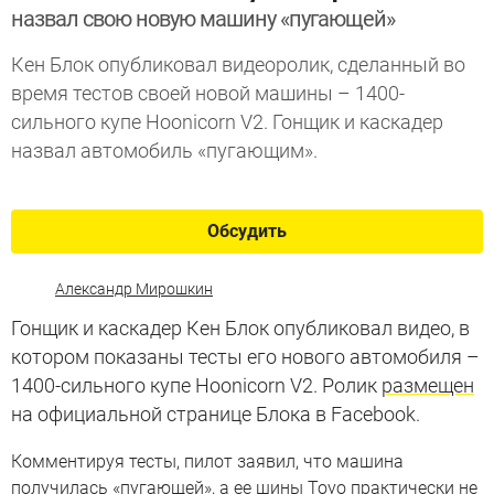
назвал свою новую машину «пугающей»
Кен Блок опубликовал видеоролик, сделанный во
время тестов своей новой машины – 1400-
сильного купе Hoonicorn V2. Гонщик и каскадер
назвал автомобиль «пугающим».
Обсудить
Александр Мирошкин
Гонщик и каскадер Кен Блок опубликовал видео, в
котором показаны тесты его нового автомобиля –
1400-сильного купе Hoonicorn V2. Ролик
размещен
на официальной странице Блока в Facebook.
Комментируя тесты, пилот заявил, что машина
получилась «пугающей», а ее шины Toyo практически не