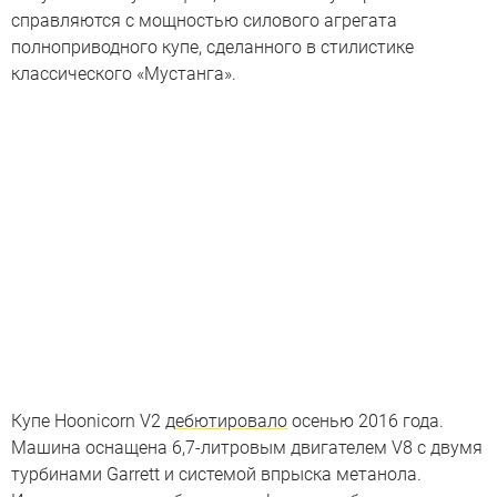
справляются с мощностью силового агрегата
полноприводного купе, сделанного в стилистике
классического «Мустанга».
Купе Hoonicorn V2
дебютировало
осенью 2016 года.
Машина оснащена 6,7-литровым двигателем V8 с двумя
турбинами Garrett и системой впрыска метанола.