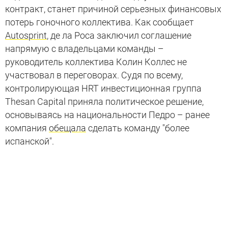
контракт, станет причиной серьезных финансовых
потерь гоночного коллектива. Как сообщает
Autosprint
, де ла Роса заключил соглашение
напрямую с владельцами команды –
руководитель коллектива Колин Коллес не
участвовал в переговорах. Судя по всему,
контролирующая HRT инвестиционная группа
Thesan Capital приняла политическое решение,
основываясь на национальности Педро – ранее
компания
обещала
сделать команду "более
испанской".