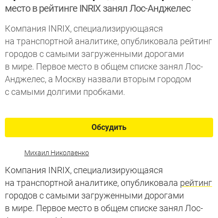
место в рейтинге INRIX занял Лос-Анджелес
Компания INRIX, специализирующаяся
на транспортной аналитике, опубликовала рейтинг
городов с самыми загруженными дорогами
в мире. Первое место в общем списке занял Лос-
Анджелес, а Москву назвали вторым городом
с самыми долгими пробками.
Обсудить
Михаил Николаенко
Компания INRIX, специализирующаяся
на транспортной аналитике, опубликовала
рейтинг
городов с самыми загруженными дорогами
в мире. Первое место в общем списке занял Лос-