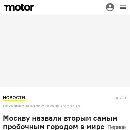
НОВОСТИ
a
A
ОПУБЛИКОВАНО
20 ФЕВРАЛЯ 2017, 13:16
Москву назвали вторым самым
пробочным городом в мире
Первое