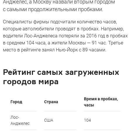
Анджелес, а Москву назвали вторым городом
с самыми продолжительными пробками.
Специалисты фирмы подсчитали количество часов,
которые автолюбители проводят в пробках. Например,
водители Лос-Анджелеса потеряли за 2016 год в пробках
в среднем 104 часа, а жители Москвы — 91 час. Третье
место в рейтинге занял Нью-Йорк с 89 часами.
Рейтинг самых загруженных
городов мира
Время в пробках,
Город
Страна
часы
Лос-
США
104
Анджелес