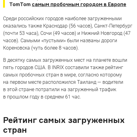
TomTom
самым пробочным городом в Европе
Среди российских городов наиболее загруженными
оказались также Краснодар (56 часов), Санкт-Петербург
(почти 53 часа), Сочи (49 часов) и Нижний Новгород (47
часов). Самыми «пустыми» были названы дороги
Кореновска (чуть более 8 часов).
В десятку самых загруженных мест на планете вошли
пять городов США. В INRIX составили также рейтинг
самых пробочных стран в мире, согласно которому
на первом месте расположился Таиланд — водители
в этой стране потратили на загруженный трафик
в прошлом году в среднем 61 час.
Рейтинг самых загруженных
стран