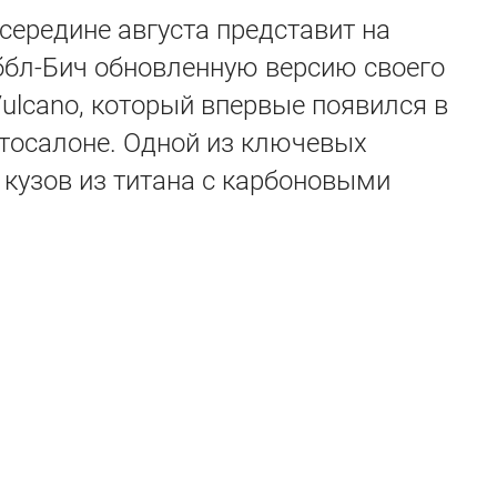
середине августа представит на
ббл-Бич обновленную версию своего
ulcano, который впервые появился в
втосалоне. Одной из ключевых
 кузов из титана с карбоновыми