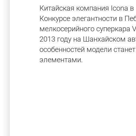
Китайская компания Icona в 
Конкурсе элегантности в Пе
мелкосерийного суперкара V
2013 году на Шанхайском а
особенностей модели станет
элементами.