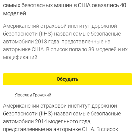
самых безопасных машин в США оказались 40
моделей
Американский страховой институт дорожной
безопасности (IIHS) назвал самые безопасные
автомобили 2013 года, представленные на
авторынке США. В список попало 39 моделей и их
модификаций.
Обсудить
Ярослав Гронский
Американский страховой институт дорожной
безопасности (IIHS) назвал самые безопасные
автомобили 2014 модельного года,
представленные на авторынке США. В список