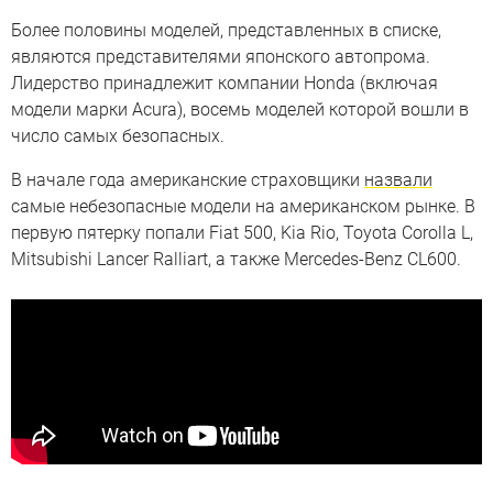
Более половины моделей, представленных в списке,
являются представителями японского автопрома.
Лидерство принадлежит компании Honda (включая
модели марки Acura), восемь моделей которой вошли в
число самых безопасных.
В начале года американские страховщики
назвали
самые небезопасные модели на американском рынке. В
первую пятерку попали Fiat 500, Kia Rio, Toyota Corolla L,
Mitsubishi Lancer Ralliart, а также Mercedes-Benz CL600.