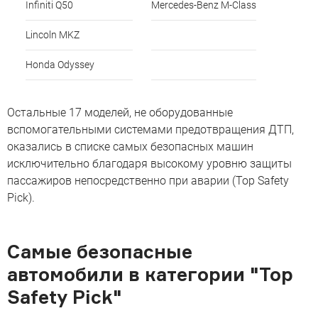
Infiniti Q50
Mercedes-Benz M-Class
Lincoln MKZ
Honda Odyssey
Остальные 17 моделей, не оборудованные
вспомогательными системами предотвращения ДТП,
оказались в списке самых безопасных машин
исключительно благодаря высокому уровню защиты
пассажиров непосредственно при аварии (Top Safety
Pick).
Самые безопасные
автомобили в категории "Top
Safety Pick"