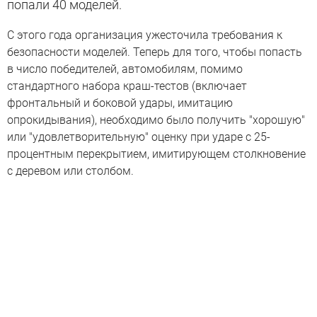
попали 40 моделей.
С этого года организация ужесточила требования к
безопасности моделей. Теперь для того, чтобы попасть
в число победителей, автомобилям, помимо
стандартного набора краш-тестов (включает
фронтальный и боковой удары, имитацию
опрокидывания), необходимо было получить "хорошую"
или "удовлетворительную" оценку при ударе с 25-
процентным перекрытием, имитирующем столкновение
с деревом или столбом.