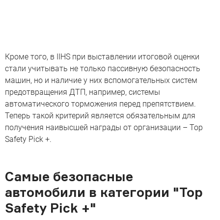
Кроме того, в IIHS при выставлении итоговой оценки
стали учитывать не только пассивную безопасность
машин, но и наличие у них вспомогательных систем
предотвращения ДТП, например, системы
автоматического торможения перед препятствием.
Теперь такой критерий является обязательным для
получения наивысшей награды от организации – Top
Safety Pick +.
Самые безопасные
автомобили в категории "Top
Safety Pick +"