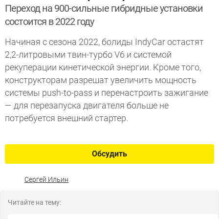
Переход на 900-сильные гибридные установки
состоится в 2022 году
Начиная с сезона 2022, болиды IndyCar остастят
2,2-литровыми твин-турбо V6 и системой
рекуперации кинетической энергии. Кроме того,
конструкторам разрешат увеличить мощность
системы push-to-pass и перенастроить зажигание
— для перезапуска двигателя больше не
потребуется внешний стартер.
Обсудить
Сергей Ильин
Читайте на тему: