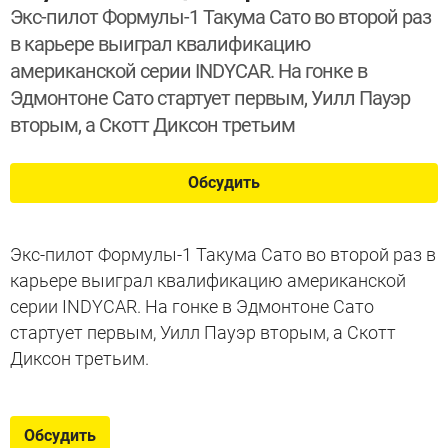
Экс-пилот Формулы-1 Такума Сато во второй раз
в карьере выиграл квалификацию
американской серии INDYCAR. На гонке в
Эдмонтоне Сато стартует первым, Уилл Пауэр
вторым, а Скотт Диксон третьим
Обсудить
Экс-пилот Формулы-1 Такума Сато во второй раз в
карьере выиграл квалификацию американской
серии INDYCAR. На гонке в Эдмонтоне Сато
стартует первым, Уилл Пауэр вторым, а Скотт
Диксон третьим.
Обсудить