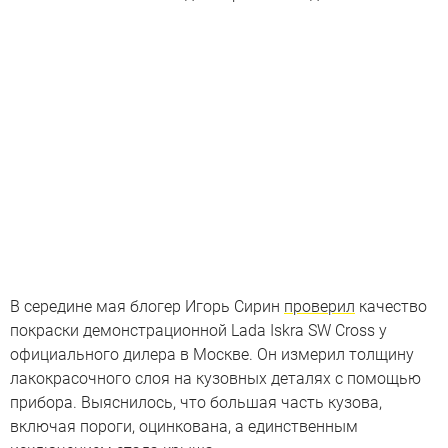
В середине мая блогер Игорь Сирин
проверил
качество
покраски демонстрационной Lada Iskra SW Cross у
официального дилера в Москве. Он измерил толщину
лакокрасочного слоя на кузовных деталях с помощью
прибора. Выяснилось, что большая часть кузова,
включая пороги, оцинкована, а единственным