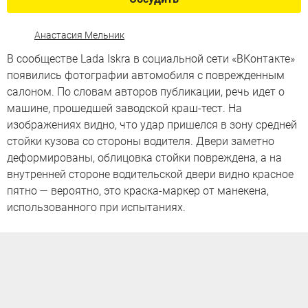
Анастасия Мельник
В сообществе Lada Iskra в социальной сети «ВКонтакте»
появились фотографии автомобиля с поврежденным
салоном. По словам авторов публикации, речь идет о
машине, прошедшей заводской краш-тест. На
изображениях видно, что удар пришелся в зону средней
стойки кузова со стороны водителя. Двери заметно
деформированы, облицовка стойки повреждена, а на
внутренней стороне водительской двери видно красное
пятно — вероятно, это краска-маркер от манекена,
использованного при испытаниях.