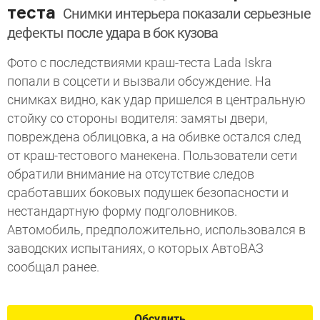
теста
Снимки интерьера показали серьезные
дефекты после удара в бок кузова
Фото с последствиями краш-теста Lada Iskra
попали в соцсети и вызвали обсуждение. На
снимках видно, как удар пришелся в центральную
стойку со стороны водителя: замяты двери,
повреждена облицовка, а на обивке остался след
от краш-тестового манекена. Пользователи сети
обратили внимание на отсутствие следов
сработавших боковых подушек безопасности и
нестандартную форму подголовников.
Автомобиль, предположительно, использовался в
заводских испытаниях, о которых АвтоВАЗ
сообщал ранее.
Обсудить