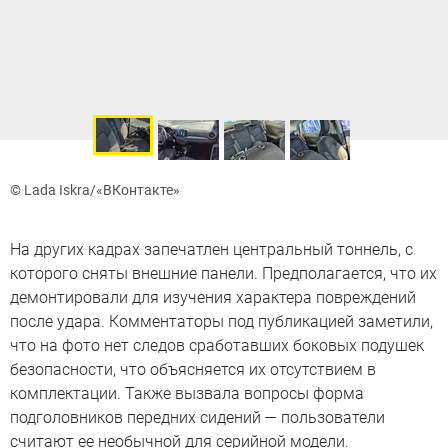
© Lada Iskra/«ВКонтакте»
На других кадрах запечатлен центральный тоннель, с
которого сняты внешние панели. Предполагается, что их
демонтировали для изучения характера повреждений
после удара. Комментаторы под публикацией заметили,
что на фото нет следов сработавших боковых подушек
безопасности, что объясняется их отсутствием в
комплектации. Также вызвала вопросы форма
подголовников передних сидений — пользователи
считают ее необычной для серийной модели.