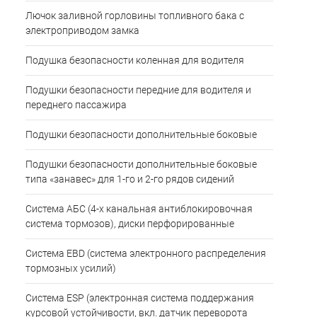
Лючок заливной горловины топливного бака с
электроприводом замка
Подушка безопасности коленная для водителя
Подушки безопасности передние для водителя и
переднего пассажира
Подушки безопасности дополнительные боковые
Подушки безопасности дополнительные боковые
типа «занавес» для 1-го и 2-го рядов сидений
Система АБС (4-х канальная антиблокировочная
система тормозов), диски перфорированные
Система EBD (система электронного распределения
тормозных усилий)
Система ESP (электронная система поддержания
курсовой устойчивости, вкл. датчик переворота