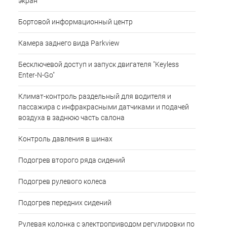
экран
Бортовой информационный центр
Камера заднего вида Parkview
Бесключевой доступ и запуск двигателя "Keyless
Enter-N-Go"
Климат-контроль раздельный для водителя и
пассажира с инфракрасными датчиками и подачей
воздуха в заднюю часть салона
Контроль давления в шинах
Подогрев второго ряда сидений
Подогрев рулевого колеса
Подогрев передних сидений
Рулевая колонка с электроприводом регулировки по