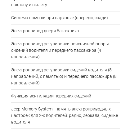
наклону и вылету
Система помощи при парковке (впереди, сзади)
Электропривод двери багажника
Электропривод регулировки поясничной опоры
сидений водителя и переднего пассажира (4
направления)
Электропривод регулировки сидений водителя (8
направлений, с памятью) и переднего пассажира (8
направлений)
Функция вентиляции передних сидений
Jeep Memory System - память электроприводных
настроек для 2-х водителей: радио, зеркала, сиденье
водителя