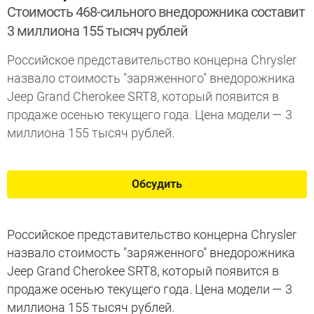
Стоимость 468-сильного внедорожника составит
3 миллиона 155 тысяч рублей
Российское представительство концерна Chrysler
назвало стоимость "заряженного" внедорожника
Jeep Grand Cherokee SRT8, который появится в
продаже осенью текущего года. Цена модели — 3
миллиона 155 тысяч рублей.
Обсудить
Российское представительство концерна Chrysler
назвало стоимость "заряженного" внедорожника
Jeep Grand Cherokee SRT8, который появится в
продаже осенью текущего года. Цена модели — 3
миллиона 155 тысяч рублей.