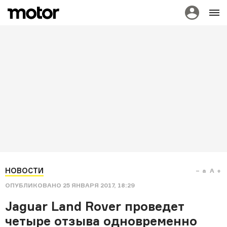
НОВОСТИ
a
A
ОПУБЛИКОВАНО
25 ЯНВАРЯ 2017, 18:29
Jaguar Land Rover проведет
четыре отзыва одновременно