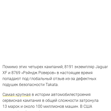
Помимо этих четырех кампаний, 8191 экземпляр Jaguar
XF и 8769 «Рэйндж Роверов» в настоящее время
попадают под глобальный отзыв из-за дефектных
подушек безопасности Takata.
Самая крупная
в истории автомобилестроения
сервисная кампания в общей сложности затронула
13 марок и около 100 миллионов машин. В США