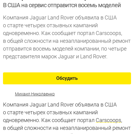
В США на сервис отправится восемь моделей
Компания Jaguar Land Rover объявила в США
о старте четырех отзывных кампаний
одновременно. Как сообщает портал Carscoops,
в общей сложности на незапланированный ремонт
отправится восемь моделей компании, по четыре
представителя марок Jaguar и Land Rover.
Обсудить
Михаил Николаенко
Компания Jaguar Land Rover объявила в США
о старте четырех отзывных кампаний
одновременно. Как сообщает портал
Carscoops
,
в общей сложности на незапланированный ремонт