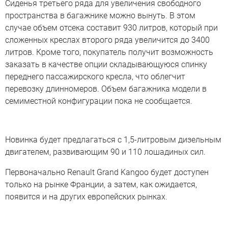
Сиденья третьего ряда для увеличения свободного
пространства в багажнике можно вынуть. В этом
случае объем отсека составит 930 литров, который при
сложенных креслах второго ряда увеличится до 3400
литров. Кроме того, покупатель получит возможность
заказать в качестве опции складывающуюся спинку
переднего пассажирского кресла, что облегчит
перевозку длинномеров. Объем багажника модели в
семиместной конфигурации пока не сообщается.
Новинка будет предлагаться с 1,5-литровым дизельным
двигателем, развивающим 90 и 110 лошадиных сил.
Первоначально Renault Grand Kangoo будет доступен
только на рынке Франции, а затем, как ожидается,
появится и на других европейских рынках.