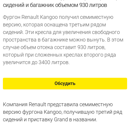
сидений и багажник объемом 930 литров
Фургон Renault Kangoo получил семиместную
версию, которая оснащена третьим рядом
сидений. Эти кресла для увеличения свободного
пространства в багажнике можно вынуть. В этом
случае объем отсека составит 930 литров,
который при сложенных креслах второго ряда
увеличится до 3400 литров.
Обсудить
Компания Renault представила семиместную
версию фургона Kangoo, получившую третий ряд
сидений и приставку Grand в названии.