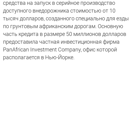
средства на запуск в серийное производство
доступного внедорожника стоимостью от 10
тысяч долларов, созданного специально для езды
по грунтовым африканским дорогам. Основную
часть кредита в размере 50 миллионов долларов
предоставила частная инвестиционная фирма
PanAfrican Investment Company, офис которой
располагается в Нью-Йорке.