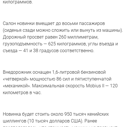
килограммов.
Салон новинки вмещает до восьми пассажиров
(сиденья сзади можно сложить или вынуть из машины).
Дорожный просвет равен 260 миллиметрам,
грузоподъемность — 625 килограммов, углы въезда и
съезда — 41 и 38 градусов соответственно.
Внедорожник оснащен 1,6-литровой бензиновой
«четверкой» мощностью 86 сил и пятиступенчатой
«механикой». Максимальная скорость Mobius II — 120
километров в час.
Новинка будет стоить около 950 тысяч кенийских
шиллингов (10 тысяч долларов США). Ранее