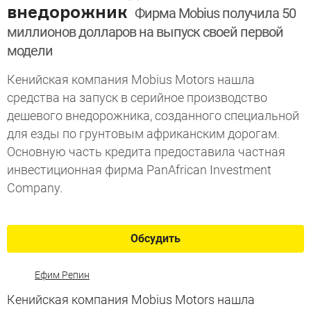
внедорожник
Фирма Mobius получила 50
миллионов долларов на выпуск своей первой
модели
Кенийская компания Mobius Motors нашла
средства на запуск в серийное производство
дешевого внедорожника, созданного специальной
для езды по грунтовым африканским дорогам.
Основную часть кредита предоставила частная
инвестиционная фирма PanAfrican Investment
Company.
Обсудить
Ефим Репин
Кенийская компания Mobius Motors нашла