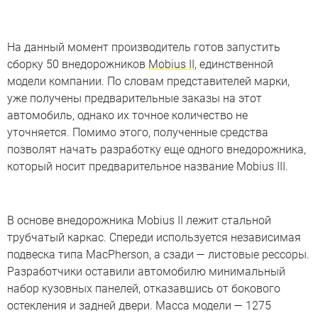
На данный момент производитель готов запустить
сборку 50 внедорожников
Mobius II
, единственной
модели компании. По словам представителей марки,
уже получены предварительные заказы на этот
автомобиль, однако их точное количество не
уточняется. Помимо этого, полученные средства
позволят начать разработку еще одного внедорожника,
который носит предварительное название Mobius III.
В основе внедорожника Mobius II лежит стальной
трубчатый каркас. Спереди используется независимая
подвеска типа MacPherson, а сзади — листовые рессоры.
Разработчики оставили автомобилю минимальный
набор кузовных панелей, отказавшись от бокового
остекления и задней двери. Масса модели — 1275