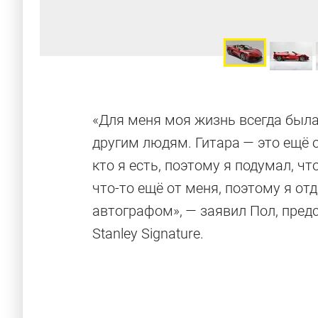
«Для меня моя жизнь всегда была
другим людям. Гитара — это ещё о
кто я есть, поэтому я подумал, ч
что-то ещё от меня, поэтому я от
автографом», — заявил Пол, предс
Stanley Signature.