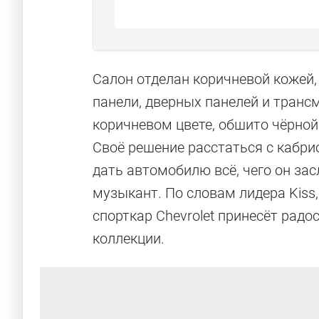
Салон отделан коричневой кожей,
панели, дверных панелей и трансм
коричневом цвете, обшито чёрной
Своё решение расстаться с кабри
дать автомобилю всё, чего он зас
музыкант. По словам лидера Kiss,
спорткар Chevrolet принесёт радо
коллекции.