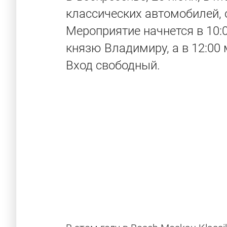
классических автомобилей, 
Мероприятие начнется в 10:
князю Владимиру, а в 12:00
Вход свободный.