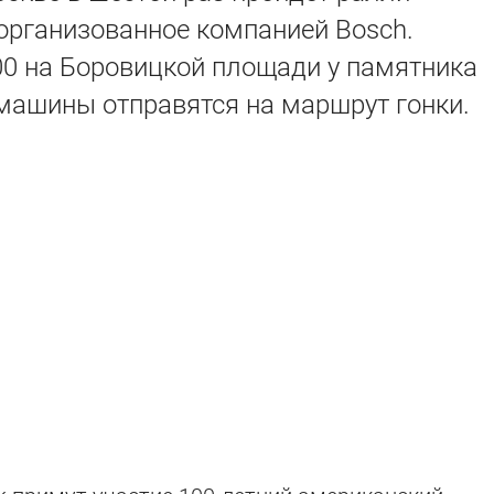
организованное компанией Bosch.
00 на Боровицкой площади у памятника
 машины отправятся на маршрут гонки.