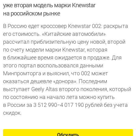
уже вторая модель марки Knewstar
на российском рынке
В Россию едет кроссовер Knewstar 002: раскрыта
его стоимость. «Китайские автомобили»
рассчитал приблизительную цену новой, второй
по счету модели марки Knewstar, которая
в ближайшее время ожидается в продаже. Для
этого портал воспользовался данными
Минпромторга и выяснил, что 002 может
оказаться дешевле «донора». Последним
выступает Geely Altas второго поколения, который
по состоянию на начало лета можно купить
в России за 3 512 990−4 017 190 рублей без учета
скидок.
Обсудить