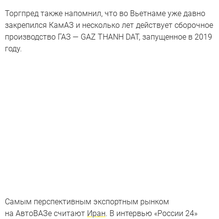
Торгпред также напомнил, что во Вьетнаме уже давно
закрепился КамАЗ и несколько лет действует сборочное
производство ГАЗ — GAZ THANH DAT, запущенное в 2019
году.
Самым перспективным экспортным рынком
на АвтоВАЗе считают
Иран
. В интервью «России 24»