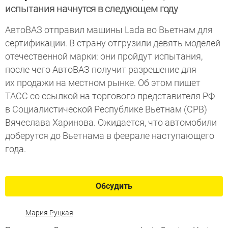
испытания начнутся в следующем году
АвтоВАЗ отправил машины Lada во Вьетнам для
сертификации. В страну отгрузили девять моделей
отечественной марки: они пройдут испытания,
после чего АвтоВАЗ получит разрешение для
их продажи на местном рынке. Об этом пишет
ТАСС со ссылкой на торгового представителя РФ
в Социалистической Республике Вьетнам (СРВ)
Вячеслава Харинова. Ожидается, что автомобили
доберутся до Вьетнама в феврале наступающего
года.
Обсудить
Мария Руцкая