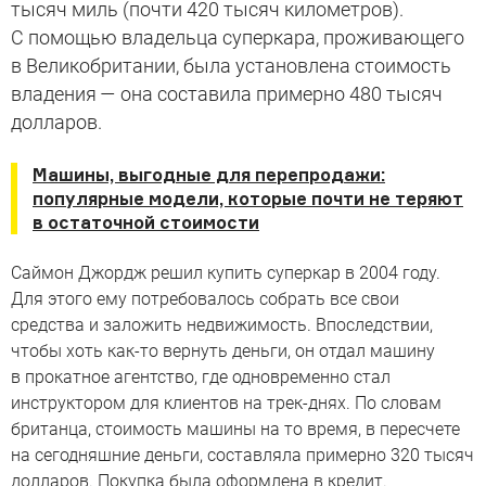
тысяч миль (почти 420 тысяч километров).
С помощью владельца суперкара, проживающего
в Великобритании, была установлена стоимость
владения — она составила примерно 480 тысяч
долларов.
Машины, выгодные для перепродажи:
популярные модели, которые почти не теряют
в остаточной стоимости
Саймон Джордж решил купить суперкар в 2004 году.
Для этого ему потребовалось собрать все свои
средства и заложить недвижимость. Впоследствии,
чтобы хоть как-то вернуть деньги, он отдал машину
в прокатное агентство, где одновременно стал
инструктором для клиентов на трек-днях. По словам
британца, стоимость машины на то время, в пересчете
на сегодняшние деньги, составляла примерно 320 тысяч
долларов. Покупка была оформлена в кредит.