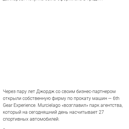
Через пару лет Джордж со своим бизнес-партнером
открыли собственную фирму по прокату машин — 6th
Gear Experience. Murcielago «возглавил» парк агентства,
который на сегодняшний день насчитывает 27
спортивных автомобилей.