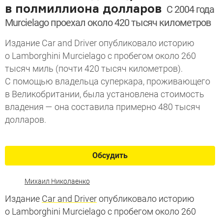
в полмиллиона долларов
С 2004 года
Murcielago проехал около 420 тысяч километров
Издание Car and Driver опубликовало историю
о Lamborghini Murcielago с пробегом около 260
тысяч миль (почти 420 тысяч километров).
С помощью владельца суперкара, проживающего
в Великобритании, была установлена стоимость
владения — она составила примерно 480 тысяч
долларов.
Обсудить
Михаил Николаенко
Издание
Car and Driver
опубликовало историю
о Lamborghini Murcielago с пробегом около 260