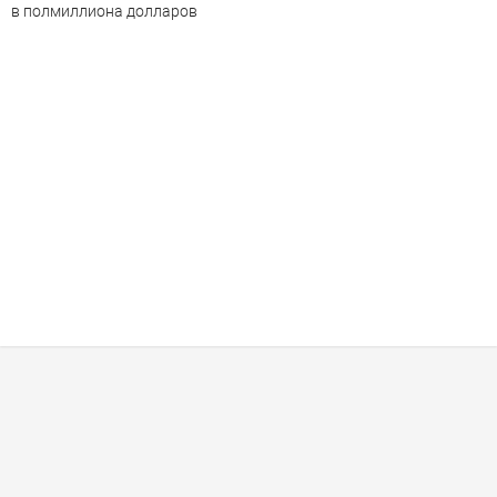
в полмиллиона долларов