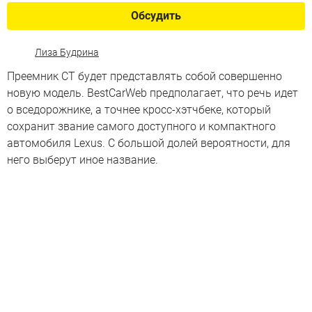
Обсудить
Лиза Будрина
Преемник CT будет представлять собой совершенно
новую модель. BestCarWeb предполагает, что речь идет
о вседорожнике, а точнее кросс-хэтчбеке, который
сохранит звание самого доступного и компактного
автомобиля Lexus. С большой долей вероятности, для
него выберут иное название.