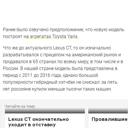
Ранее было озвучено предположение, что новую модель
построят
на агрегатах Toyota Yaris
.
Что же до актуального Lexus CT, то он изначально
разрабатывался с прицелом на американский рынок и
продавался в 65 странах по всему миру, в том числе и в
России. В нашей стране модель была представлена в
период с 2011 до 2016 года, однако большой
популярности гибридный хэтчбек не снискал: за пять
лет россияне купили меньше тысячи таких машин.
Читайте на тему:
Lexus CT окончательно
Провалившие
уходит в отставку