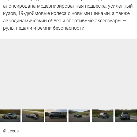
анонсирована модернизированная подвеска, усиленный
кузов, 19-дюймовые колёса с новыми шинами, а также
аэродинамический обвес и спортивные аксессуары —
руль, педали и ремни безопасности.
© Lexus