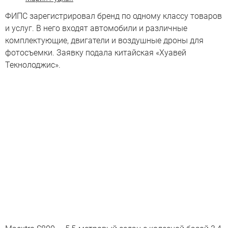
ФИПС зарегистрировал бренд по одному классу товаров
и услуг. В него входят автомобили и различные
комплектующие, двигатели и воздушные дроны для
фотосъемки. Заявку подала китайская «Хуавей
Текнолоджис».