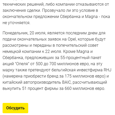
технических решений, либо компании отказываются от
заключения сделки. Прозвучало ли это условие в
окончательном предложении Сбербанка и Magna - пока
не уточняется.
Понедельник, 20 июля, является последним днем для
подачи окончательных заявок на Opel, которые будут
рассмотрены и переданы в попечительский совет
немецкой компании к 22 июля. Кроме Magna и
Сбербанка, предложивших за 55-процентный пакет
акций "Опеля" от 500 до 700 миллионов евро, на эту
марку также претендуют бельгийская инвестфирма RHJ
(намерена приобрести бренд за 175 миллионов евро) и
китайский автопроизводитель BAIC, рассчитывающий
выкупить 51 процент фирмы за 660 миллионов евро.
Обсудить