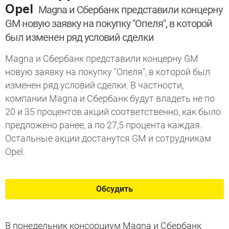
Opel
Magna и Сбербанк представили концерну
GM новую заявку на покупку "Опеля", в которой
был изменен ряд условий сделки
Magna и Сбербанк представили концерну GM
новую заявку на покупку "Опеля", в которой был
изменен ряд условий сделки. В частности,
компании Magna и Сбербанк будут владеть не по
20 и 35 процентов акций соответственно, как было
предложено ранее, а по 27,5 процента каждая.
Остальные акции достанутся GM и сотрудникам
Opel.
Обсудить
В понедельник консорциум Magna и Сбербанк