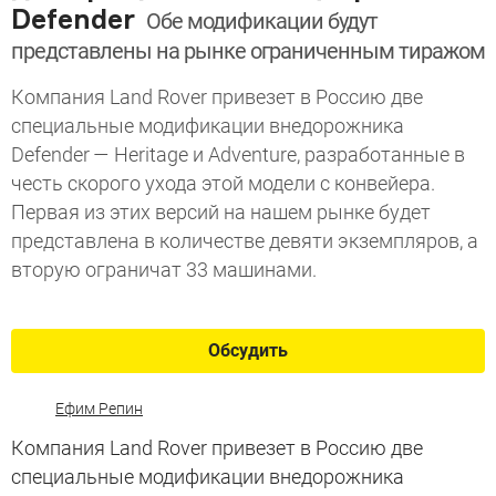
Defender
Обе модификации будут
представлены на рынке ограниченным тиражом
Компания Land Rover привезет в Россию две
специальные модификации внедорожника
Defender — Heritage и Adventure, разработанные в
честь скорого ухода этой модели с конвейера.
Первая из этих версий на нашем рынке будет
представлена в количестве девяти экземпляров, а
вторую ограничат 33 машинами.
Обсудить
Ефим Репин
Компания Land Rover привезет в Россию две
специальные модификации внедорожника