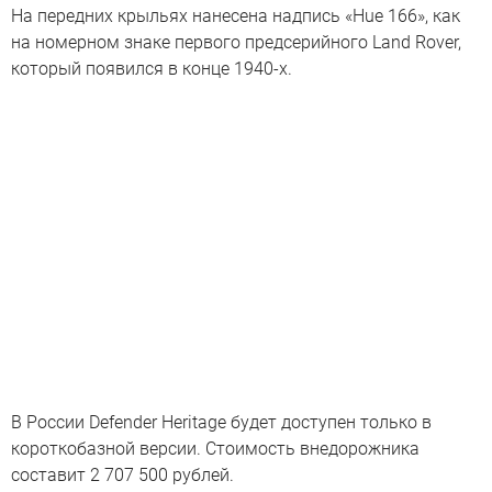
На передних крыльях нанесена надпись «Hue 166», как
на номерном знаке первого предсерийного Land Rover,
который появился в конце 1940-х.
В России Defender Heritage будет доступен только в
короткобазной версии. Стоимость внедорожника
составит 2 707 500 рублей.