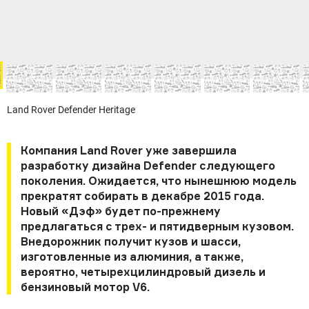
Land Rover Defender Heritage
Компания Land Rover уже завершила
разработку дизайна Defender следующего
поколения. Ожидается, что нынешнюю модель
прекратят собирать в декабре 2015 года.
Новый «Дэф» будет по-прежнему
предлагаться с трех- и пятидверным кузовом.
Внедорожник получит кузов и шасси,
изготовленные из алюминия, а также,
вероятно, четырехцилиндровый дизель и
бензиновый мотор V6.