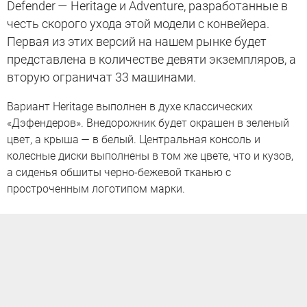
Defender — Heritage и Adventure, разработанные в
честь скорого ухода этой модели с конвейера.
Первая из этих версий на нашем рынке будет
представлена в количестве девяти экземпляров, а
вторую ограничат 33 машинами.
Вариант Heritage выполнен в духе классических
«Дэфендеров». Внедорожник будет окрашен в зеленый
цвет, а крыша — в белый. Центральная консоль и
колесные диски выполнены в том же цвете, что и кузов,
а сиденья обшиты черно-бежевой тканью с
простроченным логотипом марки.