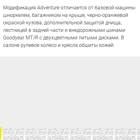
Модификация Adventure отличается от базовой машины
шноркелем, багажником на крыше, черно-оранжевой
окраской кузова, дополнительной защитой днища,
лестницей в задней части и внедорожными шинами
Goodyear MT/R с двухцветными литыми дисками. В
салоне рулевое колесо и кресла обшиты кожей.