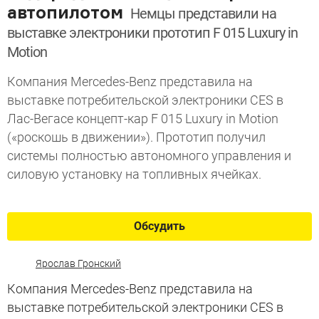
автопилотом
Немцы представили на
выставке электроники прототип F 015 Luxury in
Motion
Компания Mercedes-Benz представила на
выставке потребительской электроники CES в
Лас-Вегасе концепт-кар F 015 Luxury in Motion
(«роскошь в движении»). Прототип получил
системы полностью автономного управления и
силовую установку на топливных ячейках.
Обсудить
Ярослав Гронский
Компания Mercedes-Benz представила на
выставке потребительской электроники CES в