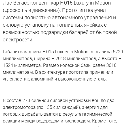
Лас-Вегасе концепт-кар F 015 Luxury in Motion
(«роскошь в движении»). Прототип получил
системы полностью автономного управления и
силовую установку на топливных ячейках с
возможностью подзарядки батарей от бытовой
электросети.
Габаритная длина F 015 Luxury in Motion составила 5220
миллиметров, ширина – 2018 миллиметров, а высота –
1524 миллиметра. Размер колесной базы равен 3610
миллиметрам. В архитектуре прототипа применили
углепластик, алюминий и высокопрочную сталь.
В состав 270-сильной силовой установки вошло два
электромотора (по 135 сил каждый), энергия для
которых вырабатывается в результате химической
реакции между водородом и кислородом. Кроме того,