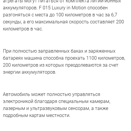
агрегаты могут питаться от комплекта литий-ионных
аккумуляторов. F 015 Luxury in Motion способен
разгоняться с места до 100 километров в час за 6,7
секунды, а его максимальная скорость составляет 200
километров в час.
При полностью заправленных баках и заряженных
батареях машина способна проехать 1100 километров,
200 километров из которых преодолеваются за счет
энергии аккумуляторов.
Автомобиль может полностью управляться
электроникой благодаря специальным камерам,
лазерным и ультразвуковым сенсорам, а также
подробным картам местности.