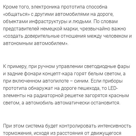
Кроме того, электроника прототипа способна
«общаться» с другими автомобилями на дороге,
объектами инфраструктуры и людьми. По словам
представителей немецкой марки, чрезвычайно важно
«создать доверительные отношения между человеком и
автономным автомобилем».
К примеру, при ручном управлении светодиодные фары
и задние фонари концепт-кара горят белым светом, а
при включенном автопилоте – синим. Если приборы
прототипа обнаружат на дороге пешехода, то LED-
элементы на радиаторной решетке загорятся красным
светом, а автомобиль автоматически остановится.
При этом система будет контролировать интенсивность
торможения, исходя из расстояния от движущегося