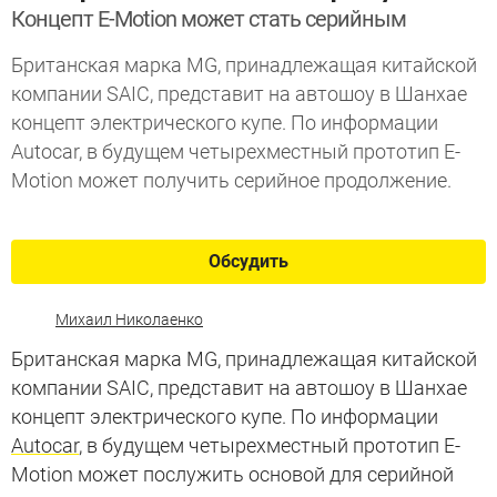
Концепт E-Motion может стать серийным
Британская марка MG, принадлежащая китайской
компании SAIC, представит на автошоу в Шанхае
концепт электрического купе. По информации
Autocar, в будущем четырехместный прототип E-
Motion может получить серийное продолжение.
Обсудить
Михаил Николаенко
Британская марка MG, принадлежащая китайской
компании SAIC, представит на автошоу в Шанхае
концепт электрического купе. По информации
Autocar
, в будущем четырехместный прототип E-
Motion может послужить основой для серийной