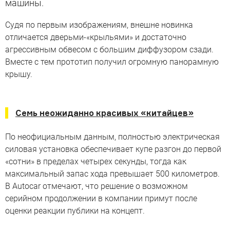
машины.
Судя по первым изображениям, внешне новинка
отличается дверьми-«крыльями» и достаточно
агрессивным обвесом с большим диффузором сзади.
Вместе с тем прототип получил огромную панорамную
крышу.
Семь неожиданно красивых «китайцев»
По неофициальным данным, полностью электрическая
силовая установка обеспечивает купе разгон до первой
«сотни» в пределах четырех секунды, тогда как
максимальный запас хода превышает 500 километров.
В Autocar отмечают, что решение о возможном
серийном продолжении в компании примут после
оценки реакции публики на концепт.