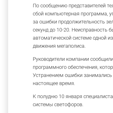
По сообщению представителей тел
сбой компьютерная программа, у
за ошибки продолжительность зел
секунд до 10-20. Неисправность б
автоматической системе одной и
движения мегаполиса.
Руководители компании сообщили,
программного обеспечения, кото
Устранением ошибки занимались 
настоящее время.
К полудню 10 января специалист
системы светофоров.