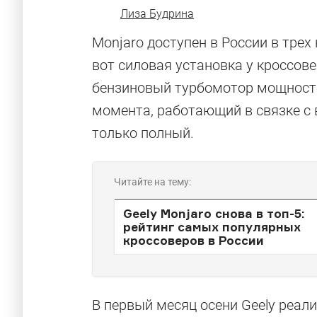
Лиза Будрина
Monjaro доступен в России в трех к
вот силовая установка у кроссов
бензиновый турбомотор мощност
момента, работающий в связке с
только полный.
Читайте на тему:
Geely Monjaro снова в топ-5:
рейтинг самых популярных
кроссоверов в России
В первый месяц осени Geely реали