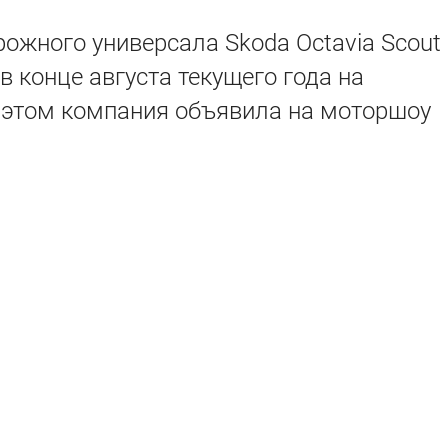
ожного универсала Skoda Octavia Scout
в конце августа текущего года на
 этом компания объявила на моторшоу