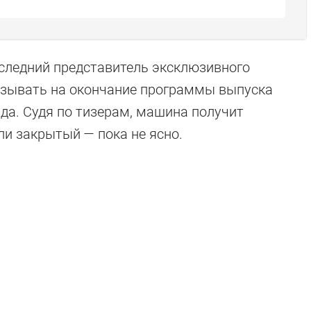
оследний представитель эксклюзивного
казывать на окончание программы выпуска
да. Судя по тизерам, машина получит
ли закрытый — пока не ясно.