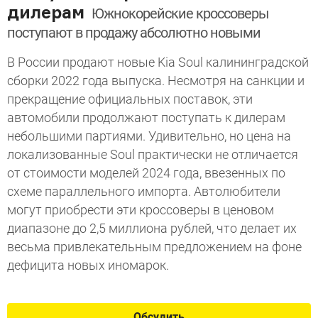
дилерам
Южнокорейские кроссоверы
поступают в продажу абсолютно новыми
В России продают новые Kia Soul калининградской
сборки 2022 года выпуска. Несмотря на санкции и
прекращение официальных поставок, эти
автомобили продолжают поступать к дилерам
небольшими партиями. Удивительно, но цена на
локализованные Soul практически не отличается
от стоимости моделей 2024 года, ввезенных по
схеме параллельного импорта. Автолюбители
могут приобрести эти кроссоверы в ценовом
диапазоне до 2,5 миллиона рублей, что делает их
весьма привлекательным предложением на фоне
дефицита новых иномарок.
Обсудить