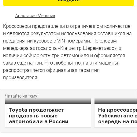
Анастасия Мельник
Кроссоверы представлены в ограниченном количестве
и являются результатом использования оставшихся на
предприятии кузовов с VIN-номерами. По словам
менеджера автосалона «Kia центр Шереметьево», в
наличии сейчас есть три автомобиля и оформляется
заказ еще на три. Что любопытно, на эти машины
распространяется официальная гарантия
производителя.
Читайте на тему:
Toyota продолжает
На кроссоверы
продавать новые
Узбекистане 
автомобили в России
очередь на п