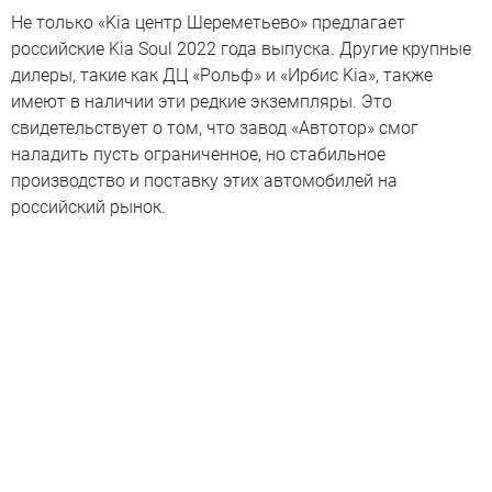
Не только «Kia центр Шереметьево» предлагает
российские Kia Soul 2022 года выпуска. Другие крупные
дилеры, такие как ДЦ «Рольф» и «Ирбис Kia», также
имеют в наличии эти редкие экземпляры. Это
свидетельствует о том, что завод «Автотор» смог
наладить пусть ограниченное, но стабильное
производство и поставку этих автомобилей на
российский рынок.