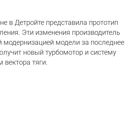
не в Детройте представила прототип
ления. Эти изменения производитель
 модернизацией модели за последнее
олучит новый турбомотор и систему
 вектора тяги.