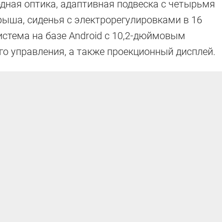
дная оптика, адаптивная подвеска с четырьмя
ыша, сиденья с электрорегулировками в 16
стема на базе Android с 10,2-дюймовым
о управления, а также проекционный дисплей.