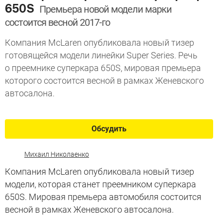
650S
Премьера новой модели марки
состоится весной 2017-го
Компания McLaren опубликовала новый тизер
готовящейся модели линейки Super Series. Речь
о преемнике суперкара 650S, мировая премьера
которого состоится весной в рамках Женевского
автосалона.
Обсудить
Михаил Николаенко
Компания McLaren опубликовала новый тизер
модели, которая станет преемником суперкара
650S. Мировая премьера автомобиля состоится
весной в рамках Женевского автосалона.