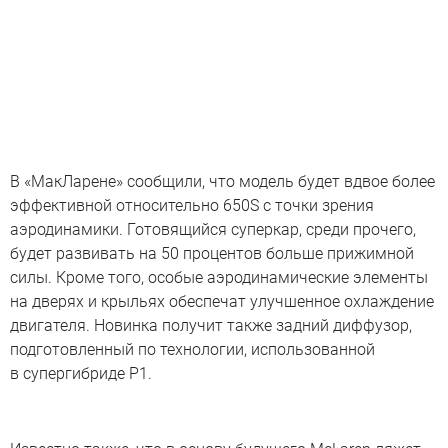
В «МакЛарене» сообщили, что модель будет вдвое более
эффективной относительно 650S с точки зрения
аэродинамики. Готовящийся суперкар, среди прочего,
будет развивать на 50 процентов больше прижимной
силы. Кроме того, особые аэродинамические элементы
на дверях и крыльях обеспечат улучшенное охлаждение
двигателя. Новинка получит также задний диффузор,
подготовленный по технологии, использованной
в супергибриде P1.