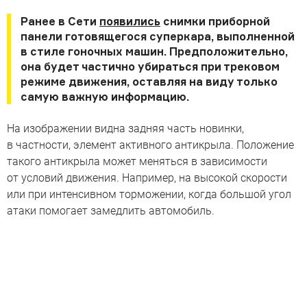
Ранее в Сети
появились
снимки приборной
панели готовящегося суперкара, выполненной
в стиле гоночных машин. Предположительно,
она будет частично убираться при трековом
режиме движения, оставляя на виду только
самую важную информацию.
На изображении видна задняя часть новинки,
в частности, элемент активного антикрыла. Положение
такого антикрыла может меняться в зависимости
от условий движения. Например, на высокой скорости
или при интенсивном торможении, когда большой угол
атаки помогает замедлить автомобиль.