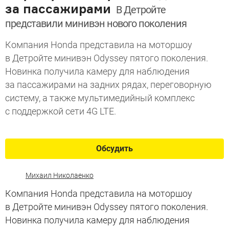
за пассажирами
В Детройте
представили минивэн нового поколения
Компания Honda представила на моторшоу
в Детройте минивэн Odyssey пятого поколения.
Новинка получила камеру для наблюдения
за пассажирами на задних рядах, переговорную
систему, а также мультимедийный комплекс
с поддержкой сети 4G LTE.
Обсудить
Михаил Николаенко
Компания Honda представила на моторшоу
в Детройте минивэн Odyssey пятого поколения.
Новинка получила камеру для наблюдения