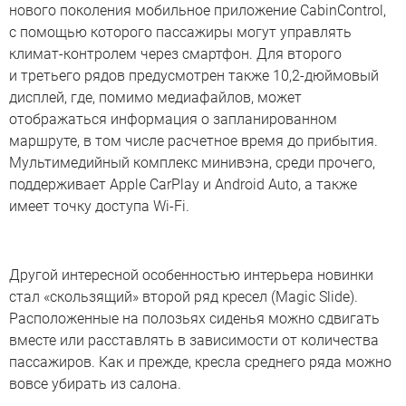
нового поколения мобильное приложение CabinControl,
с помощью которого пассажиры могут управлять
климат-контролем через смартфон. Для второго
и третьего рядов предусмотрен также 10,2-дюймовый
дисплей, где, помимо медиафайлов, может
отображаться информация о запланированном
маршруте, в том числе расчетное время до прибытия.
Мультимедийный комплекс минивэна, среди прочего,
поддерживает Apple CarPlay и Android Auto, а также
имеет точку доступа Wi-Fi.
Другой интересной особенностью интерьера новинки
стал «скользящий» второй ряд кресел (Magic Slide).
Расположенные на полозьях сиденья можно сдвигать
вместе или расставлять в зависимости от количества
пассажиров. Как и прежде, кресла среднего ряда можно
вовсе убирать из салона.