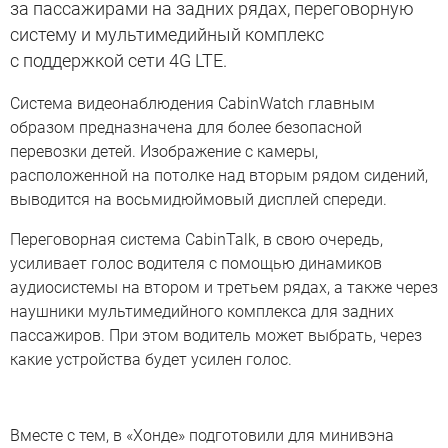
за пассажирами на задних рядах, переговорную
систему и мультимедийный комплекс
с поддержкой сети 4G LTE.
Система видеонаблюдения CabinWatch главным
образом предназначена для более безопасной
перевозки детей. Изображение с камеры,
расположенной на потолке над вторым рядом сидений,
выводится на восьмидюймовый дисплей спереди.
Переговорная система CabinTalk, в свою очередь,
усиливает голос водителя с помощью динамиков
аудиосистемы на втором и третьем рядах, а также через
наушники мультимедийного комплекса для задних
пассажиров. При этом водитель может выбрать, через
какие устройства будет усилен голос.
Вместе с тем, в «Хонде» подготовили для минивэна