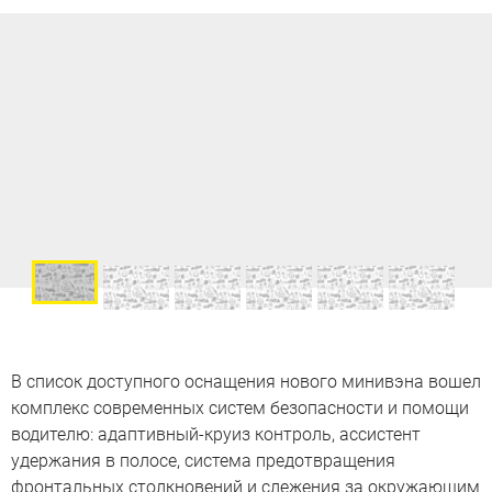
В список доступного оснащения нового минивэна вошел
комплекс современных систем безопасности и помощи
водителю: адаптивный-круиз контроль, ассистент
удержания в полосе, система предотвращения
фронтальных столкновений и слежения за окружающим