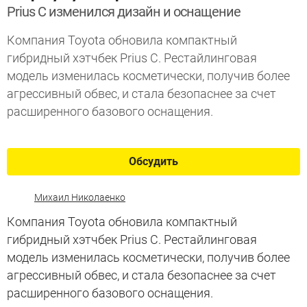
Prius С изменился дизайн и оснащение
Компания Toyota обновила компактный
гибридный хэтчбек Prius C. Рестайлинговая
модель изменилась косметически, получив более
агрессивный обвес, и стала безопаснее за счет
расширенного базового оснащения.
Обсудить
Михаил Николаенко
Компания Toyota обновила компактный
гибридный хэтчбек Prius C. Рестайлинговая
модель изменилась косметически, получив более
агрессивный обвес, и стала безопаснее за счет
расширенного базового оснащения.