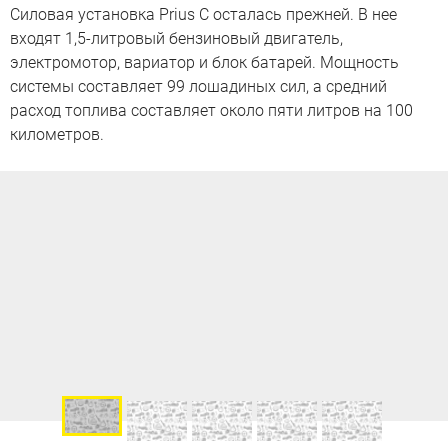
Силовая установка Prius C осталась прежней. В нее
входят 1,5-литровый бензиновый двигатель,
электромотор, вариатор и блок батарей. Мощность
системы составляет 99 лошадиных сил, а средний
расход топлива составляет около пяти литров на 100
километров.