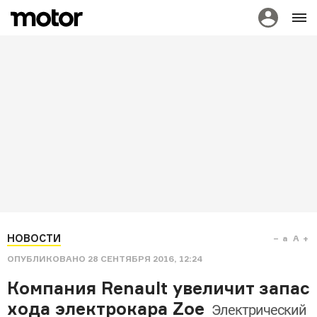
НОВОСТИ
a
A
ОПУБЛИКОВАНО
28 СЕНТЯБРЯ 2016, 12:24
Компания Renault увеличит запас
хода электрокара Zoe
Электрический