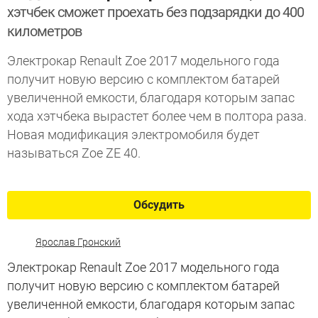
хэтчбек сможет проехать без подзарядки до 400
километров
Электрокар Renault Zoe 2017 модельного года
получит новую версию с комплектом батарей
увеличенной емкости, благодаря которым запас
хода хэтчбека вырастет более чем в полтора раза.
Новая модификация электромобиля будет
называться Zoe ZE 40.
Обсудить
Ярослав Гронский
Электрокар Renault Zoe 2017 модельного года
получит новую версию с комплектом батарей
увеличенной емкости, благодаря которым запас