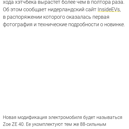
хода хэтчбека вырастет более чем в полтора раза.
Об этом сообщает нидерландский сайт
InsideEVs
,
в распоряжении которого оказалась первая
фотография и технические подробности о новинке.
Новая модификация электромобиля будет называться
Zoe ZE 40. Ее укомплектуют тем же 88-сильным