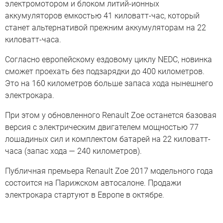
электромотором и блоком литий-ионных
аккумуляторов емкостью 41 киловатт-час, который
станет альтернативой прежним аккумуляторам на 22
киловатт-часа.
Согласно европейскому ездовому циклу NEDC, новинка
сможет проехать без подзарядки до 400 километров.
Это на 160 километров больше запаса хода нынешнего
электрокара.
При этом у обновленного Renault Zoe останется базовая
версия с электрическим двигателем мощностью 77
лошадиных сил и комплектом батарей на 22 киловатт-
часа (запас хода — 240 километров).
Публичная премьера Renault Zoe 2017 модельного года
состоится на Парижском автосалоне. Продажи
электрокара стартуют в Европе в октябре.