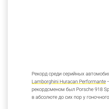
Рекорд среди серийных автомоби
Lamborghini Huracan Performante
рекордсменом был Porsche 918 Spy
в абсолюте до сих пор у гоночного