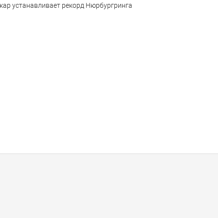
ркар устанавливает рекорд Нюрбургринга