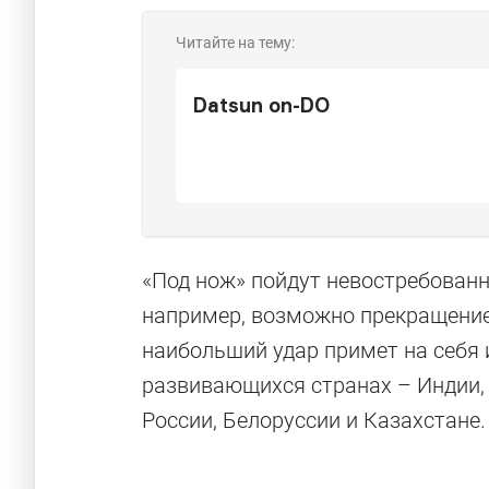
Читайте на тему:
Datsun on-DO
«Под нож» пойдут невостребованн
например, возможно прекращение 
наибольший удар примет на себя 
развивающихся странах – Индии, 
России, Белоруссии и Казахстане.