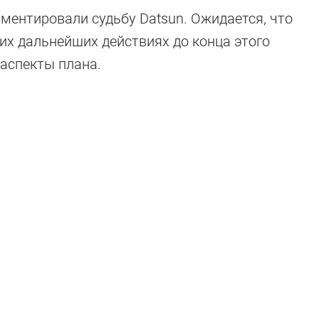
ментировали судьбу Datsun. Ожидается, что
их дальнейших действиях до конца этого
 аспекты плана.