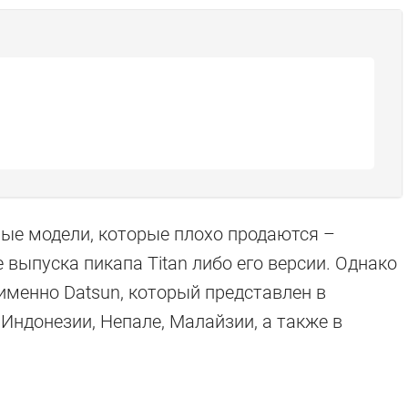
ые модели, которые плохо продаются –
выпуска пикапа Titan либо его версии. Однако
именно Datsun, который представлен в
Индонезии, Непале, Малайзии, а также в