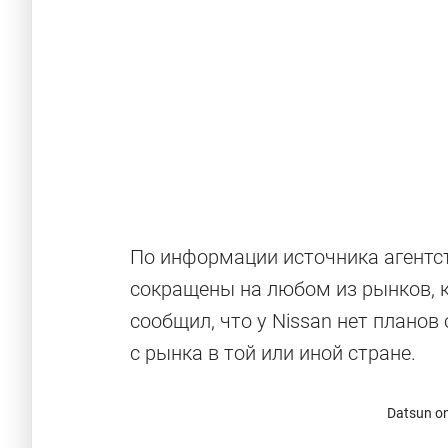
По информации источника агентс
сокращены на любом из рынков, к
сообщил, что у Nissan нет планов
с рынка в той или иной стране.
Datsun o