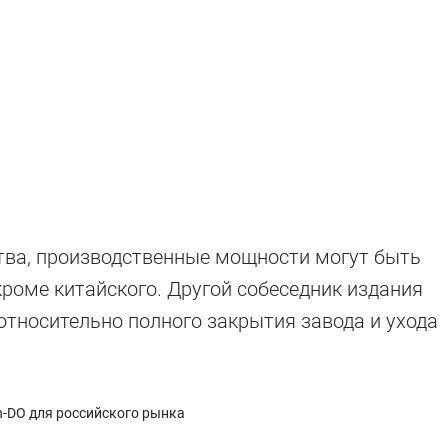
тва, производственные мощности могут быть
роме китайского. Другой собеседник издания
 относительно полного закрытия завода и ухода
n-DO для российского рынка