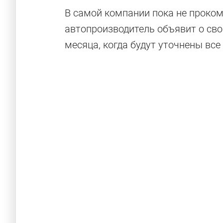
В самой компании пока не проком
автопроизводитель объявит о сво
месяца, когда будут уточнены все