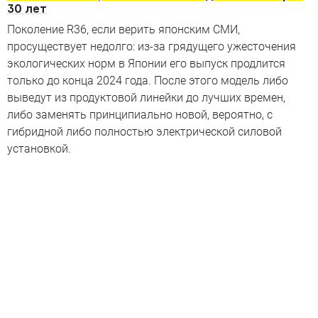
30 лет
Поколение R36, если верить японским СМИ,
просуществует недолго: из-за грядущего ужесточения
экологических норм в Японии его выпуск продлится
только до конца 2024 года. После этого модель либо
выведут из продуктовой линейки до лучших времен,
либо заменять принципиально новой, вероятно, с
гибридной либо полностью электрической силовой
установкой.