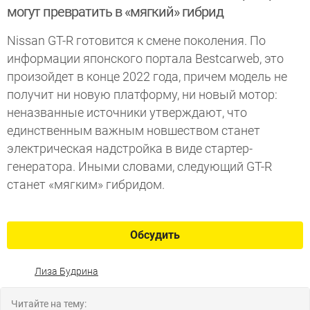
могут превратить в «мягкий» гибрид
Nissan GT-R готовится к смене поколения. По
информации японского портала Bestcarweb, это
произойдет в конце 2022 года, причем модель не
получит ни новую платформу, ни новый мотор:
неназванные источники утверждают, что
единственным важным новшеством станет
электрическая надстройка в виде стартер-
генератора. Иными словами, следующий GT-R
станет «мягким» гибридом.
Обсудить
Лиза Будрина
Читайте на тему: