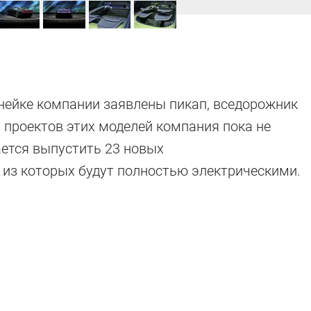
инейке компании заявлены пикап, вседорожник
 проектов этих моделей компания пока не
ается выпустить 23 новых
 из которых будут полностью электрическими.