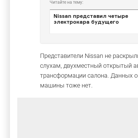
Читайте на тему:
Nissan представил четыре
электрокара будущего
Представители Nissan не раскрыл
слухам, двухместный открытый 
трансформации салона. Данных о
машины тоже нет.