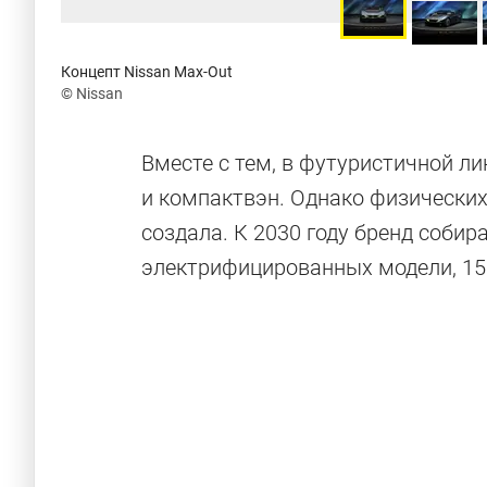
Концепт Nissan Max-Out
© Nissan
Вместе с тем, в футуристичной л
и компактвэн. Однако физических
создала. К 2030 году бренд собир
электрифицированных модели, 15