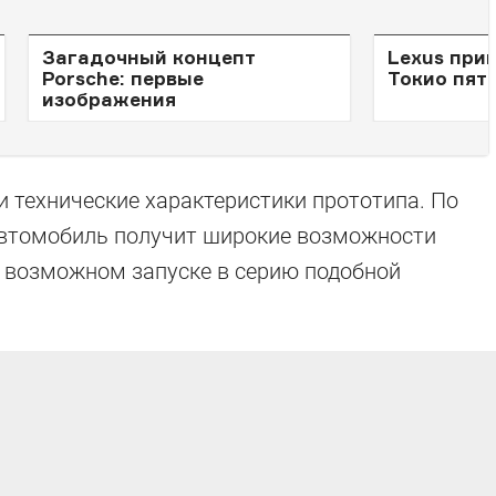
Загадочный концепт
Lexus прив
Porsche: первые
Токио пят
изображения
и технические характеристики прототипа. По
автомобиль получит широкие возможности
 возможном запуске в серию подобной