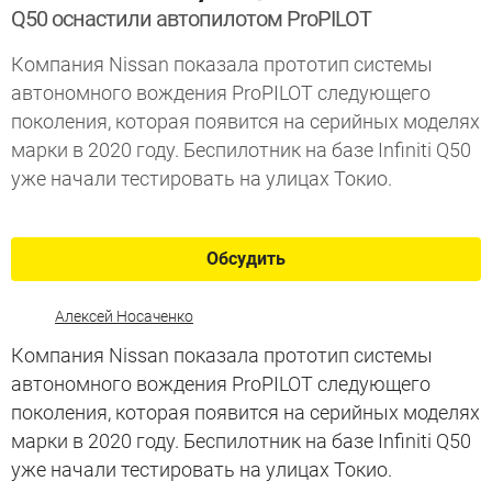
Q50 оснастили автопилотом ProPILOT
Компания Nissan показала прототип системы
автономного вождения ProPILOT следующего
поколения, которая появится на серийных моделях
марки в 2020 году. Беспилотник на базе Infiniti Q50
уже начали тестировать на улицах Токио.
Обсудить
Алексей Носаченко
Компания Nissan показала прототип системы
автономного вождения ProPILOT следующего
поколения, которая появится на серийных моделях
марки в 2020 году. Беспилотник на базе Infiniti Q50
уже начали тестировать на улицах Токио.