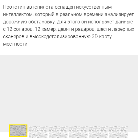
Прототип автопилота оснащен искусственным
интеллектом, который в реальном времени анализирует
дорожную обстановку. Для этого он использует данные
с 12 сонаров, 12 камер, девяти радаров, шести лазерных
сканеров и высокодетализированную 3D-карту
местности.