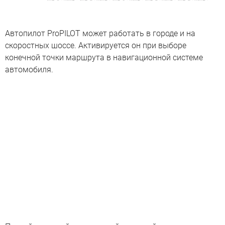
Автопилот ProPILOT может работать в городе и на
скоростных шоссе. Активируется он при выборе
конечной точки маршрута в навигационной системе
автомобиля.