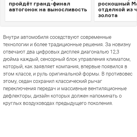
пройдёт гранд-финал
роскошный Ma
автогонок на выносливость
отделкой из 
золота
Внутри автомобиля соседствуют современные
технологии и более традиционные решения. За новизну
отвечают два цифровых дисплея диагональю 12,3
дюйма каждый, сенсорный блок управления климатом,
который, как заявляет компания, впервые появился в
этом классе, и руль оригинальной формы. В противовес
этому, седан сохранил классический рычаг
переключения передач и массивные вентиляционные
дефлекторы, дизайн которых должен напоминать о
круглых воздуховодах предыдущего поколения.