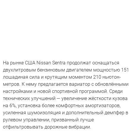
На рынке США Nissan Sentra продолжат оснащаться
двухлитровым бензиновым двигателем мощностью 151
лошадиная сила и крутящим моментом 210 ньютон-
метров. К нему предлагается вариатор с обновлёнными
настройками и новой спортивной программой. Среди
технических улучшений — увеличение жёсткости кузова
на 6%, установка более комфортных амортизаторов,
усиленная шумоизоляция и дополнительный демпфер в
рулевом управлении, призванный лучше
отфильтровывать дорожные вибрации.