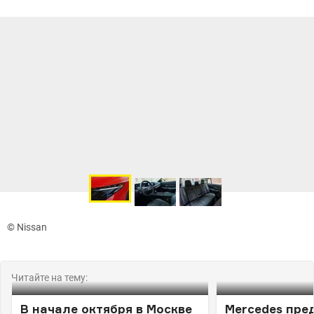
© Nissan
Читайте на тему:
В начале октября в Москве
Mercedes пре