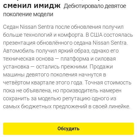
сменил имидж
Дебютировало девятое
поколение модели
Седан Nissan Sentra после обновления получил
больше технологий и комфорта. В США состоялась
презентация обновлённого седана Nissan Sentra.
Автомобиль получил яркий образ, однако его
техническая основа — платформа и силовая
установка — остались прежними. Продажи
машины девятого поколения начнутся в
четвёртом квартале этого года. Точная стоимость
пока не объявлена, но производитель намерен
сохранить за моделью репутацию одного из
самых бюджетных предложений в своей линейке.
Обсудить