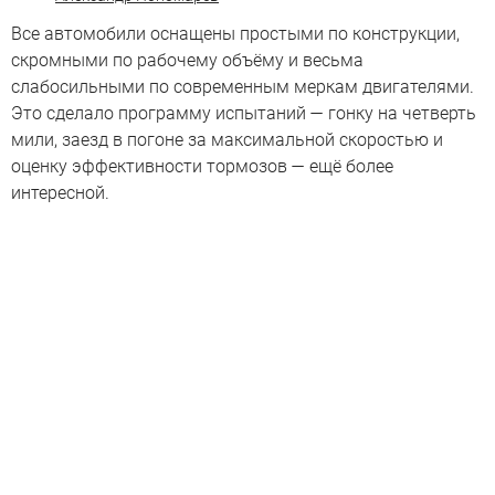
Все автомобили оснащены простыми по конструкции,
скромными по рабочему объёму и весьма
слабосильными по современным меркам двигателями.
Это сделало программу испытаний — гонку на четверть
мили, заезд в погоне за максимальной скоростью и
оценку эффективности тормозов — ещё более
интересной.