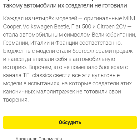
такому автомобили их создатели не готовили
Каждая из четырёх моделей — оригинальные MINI
Cooper, Volkswagen Beetle, Fiat 500 и Citroen 2CV —
стала автомобильным символом Великобритании,
Германии, Италии и Франции соответственно.
Бюджетные модели стали бестселлерами продаж
и навсегда вписали себя в автомобильную
историю. Впрочем, это не помешало блогерам с
канала TFLclassics свести все эти культовые
модели в испытаниях, на которые создатели этих
каноничных малолитражек не готовили свои
творения.
Обсудить
Александр Пономарёв