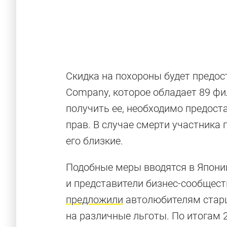
Скидка на похороны будет предос
Company, которое обладает 89 фи
получить ее, необходимо предост
прав. В случае смерти участника
его близкие.
Подобные меры вводятся в Японии
и представители бизнес-сообщест
предложили
автолюбителям старш
на различные льготы. По итогам 