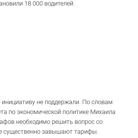
ановили 18 000 водителей.
 инициативу не поддержали. По словам
ета по экономической политике Михаила
афов необходимо решить вопрос со
е существенно завышают тарифы.