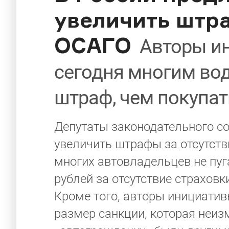
увеличить штра
ОСАГО
Авторы ин
сегодня многим во
штраф, чем покупат
Депутаты законодательного с
увеличить штрафы за отсутств
многих автовладельцев не пуг
рублей за отсутствие страховки
Кроме того, авторы инициатив
размер санкции, которая неизм