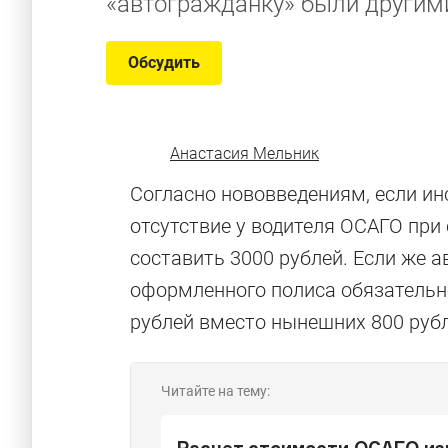
«автогражданку» были другим
Обсудить
Анастасия Мельник
Согласно нововведениям, если ин
отсутствие у водителя ОСАГО при
составить 3000 рублей. Если же а
оформленного полиса обязательно
рублей вместо нынешних 800 рубл
Читайте на тему: