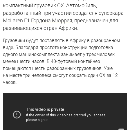
компактный грузовик OX. Автомобиль,
разработанный при участии создателя суперкара
McLaren F1
Гордона Мюррея
, предназначен для
развивающихся стран Африки.
Грузовики будут поставлять в Африку в разобранном
виде. Благодаря простоте конструкции подготовка
одного машинокомплекта занимает у трех человек
менее шести часов. В 40-футовый контейнер
помещаются шесть разобранных грузовиков. Уже
на месте три человека смогут собрать один OX за 12
часов.