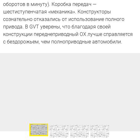
оборотов в минуту). Коробка передач —
шестиступенчатая «механика». Конструкторы
сознательно отказались от использование полного
привода. В GVT уверены, что благодаря своей
конструкции переднеприводный OX лучше справляется
с бездорожьем, чем полноприводные автомобили.