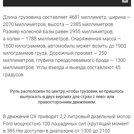
Длина грузовика составляет 4681 миллиметр, ширина —
2070 миллиметров, высота — 2385 миллиметров.
Размер колесной базы равен 2955 миллиметров,
а колеи — 1788 миллиметров. Снаряженная масса —
1600 килограммов, автомобиль может возить до 1900
килограммов груза. Дорожный просвет — 250
миллиметров, глубина преодолеваемого брода — 1300
миллиметров. Углы въезда и выезда составляют 45
градусов.
Руль расположен по центру, чтобы грузовик не пришлось
выпускать в двух версиях для стран с лево- или
правосторонним движением.
В движение OX приводит 2,2-литровый дизельный мотор
Ford мощностью 100 лошадиных сил (крутящий момент
в 385 Нм доступен в диапазоне от 1300 до 2100