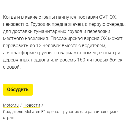
Когда и в какие страны начнутся поставки GVT OX,
неизвестно. Грузовик предназначен, в первую очередь,
для доставки гуманитарных грузов и перевозки
местного населения. Пассажирская версия OX может
перевозить до 13 человек вместе с водителем,
а в платформе грузового варианта помещаются три
деревянных поддона или восемь 160-литровых бочек
с водой.
Обсудить
Motor.ru
/
Новости
/
Создатель McLaren F1 сделал грузовик для развивающихся
стран