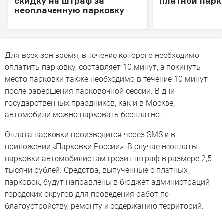
скидку на штраф за
платной парк
неоплаченную парковку
Для всех зон время, в течение которого необходимо
оплатить парковку, составляет 10 минут, а покинуть
место парковки также необходимо в течение 10 минут
после завершения парковочной сессии. В дни
государственных праздников, как и в Москве,
автомобили можно парковать бесплатно.
Оплата парковки производится через SMS и в
приложении «Парковки России». В случае неоплаты
парковки автомобилистам грозит штраф в размере 2,5
тысячи рублей. Средства, выпученные с платных
парковок, будут направлены в бюджет администраций
городских округов для проведения работ по
благоустройству, ремонту и содержанию территорий.