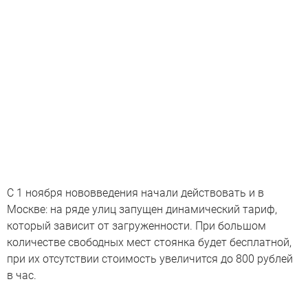
С 1 ноября нововведения начали действовать и в
Москве: на ряде улиц запущен динамический тариф,
который зависит от загруженности. При большом
количестве свободных мест стоянка будет бесплатной,
при их отсутствии стоимость увеличится до 800 рублей
в час.