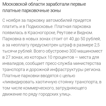
Московской области заработали первые
платные парковочные зоны
С ноября за парковку автомобилей придется
платить и в Подмосковье. Платная парковка
появилась в Красногорске, Реутове и Видном.
Парковка в новых зонах стоит от 40 до 50 рублей,
а за неоплату предусмотрен штраф в размере 2,5
тысячи рублей. Всего обустроено 300 машиномест
в 27 зонах, из которых 10 процентов — места для
инвалидов, сообщает пресс-служба министерства
транспорта и дорожной инфраструктуры региона.
Платные парковки вводятся с целью
«ликвидировать хаотичную стоянку транспорта, в
том числе коммерческого, затрудняющего
движение по ряду городских улиц».