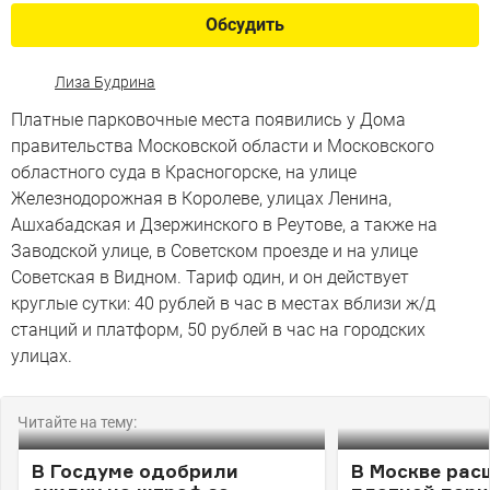
Обсудить
Лиза Будрина
Платные парковочные места появились у Дома
правительства Московской области и Московского
областного суда в Красногорске, на улице
Железнодорожная в Королеве, улицах Ленина,
Ашхабадская и Дзержинского в Реутове, а также на
Заводской улице, в Советском проезде и на улице
Советская в Видном. Тариф один, и он действует
круглые сутки: 40 рублей в час в местах вблизи ж/д
станций и платформ, 50 рублей в час на городских
улицах.
Читайте на тему:
В Госдуме одобрили
В Москве рас