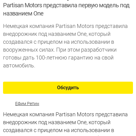
Partisan Motors представила первую модель под
названием One
Немецкая компания Partisan Motors представила
внедорожник под названием One, который
создавался с прицелом на использовании в
вооруженных силах. При этом разработчики
готовы дать 100-летнюю гарантию на свой
автомобиль.
Обсудить
Ефим Репин
Немецкая компания Partisan Motors представила
внедорожник под названием One, который
создавался с прицелом на использовании в