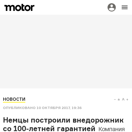
НОВОСТИ
a
A
ОПУБЛИКОВАНО
10 ОКТЯБРЯ 2017, 19:36
Немцы построили внедорожник
со 100-летней гарантией
Компания