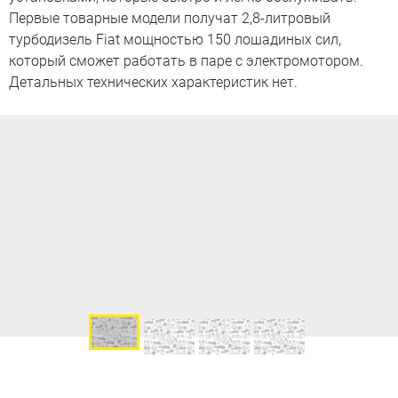
Первые товарные модели получат 2,8-литровый
турбодизель Fiat мощностью 150 лошадиных сил,
который сможет работать в паре с электромотором.
Детальных технических характеристик нет.