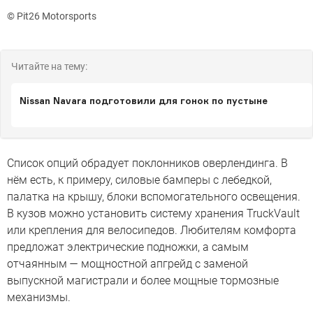
© Pit26 Motorsports
Читайте на тему:
Nissan Navara подготовили для гонок по пустыне
Список опций обрадует поклонников оверлендинга. В
нём есть, к примеру, силовые бамперы с лебедкой,
палатка на крышу, блоки вспомогательного освещения.
В кузов можно установить систему хранения TruckVault
или крепления для велосипедов. Любителям комфорта
предложат электрические подножки, а самым
отчаянным — мощностной апгрейд с заменой
выпускной магистрали и более мощные тормозные
механизмы.