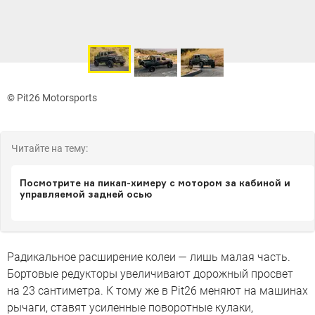
© Pit26 Motorsports
Читайте на тему:
Посмотрите на пикап-химеру с мотором за кабиной и
управляемой задней осью
Радикальное расширение колеи — лишь малая часть.
Бортовые редукторы увеличивают дорожный просвет
на 23 сантиметра. К тому же в Pit26 меняют на машинах
рычаги, ставят усиленные поворотные кулаки,