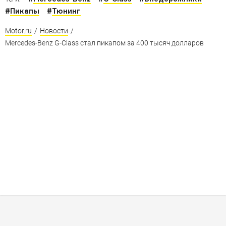
#
Пикапы
#
Тюнинг
Motor.ru
/
Новости
/
Mercedes-Benz G-Class стал пикапом за 400 тысяч долларов