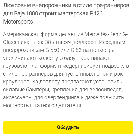
Люксовые внедорожники в стиле пре-раннеров
для Baja 1000 строит мастерская Pit26
Motorsports
Американская фирма делает из Mercedes-Benz G-
Class пикапы за 385 тысяч долларов. Исходным
внедорожникам G 550 или G 63 на полметра
увеличивают колесную базу, наращивают
грузовую платформу и модернизирует подвеску в
стиле пре-раннеров для пустынных гонок и рок-
краулеров. За доплату предлагают установить
силовые бамперы, крепления для велосипедов,
аксессуары для оверлендинга и даже повысить
мощность штатного двигателя.
Обсудить