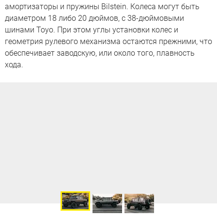
амортизаторы и пружины Bilstein. Колеса могут быть
диаметром 18 либо 20 дюймов, с 38-дюймовыми
шинами Toyo. При этом углы установки колес и
геометрия рулевого механизма остаются прежними, что
обеспечивает заводскую, или около того, плавность
хода.