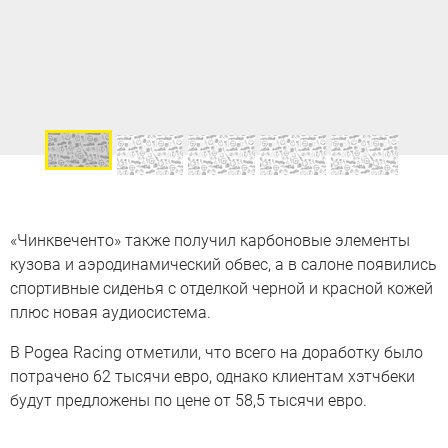
«Чинквеченто» также получил карбоновые элементы
кузова и аэродинамический обвес, а в салоне появились
спортивные сиденья с отделкой черной и красной кожей
плюс новая аудиосистема.
В Pogea Racing отметили, что всего на доработку было
потрачено 62 тысячи евро, однако клиентам хэтчбеки
будут предложены по цене от 58,5 тысячи евро.