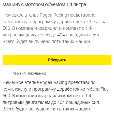
машину с мотором объемом 1,4 литра
Немецкое ателье Pogea Racing представило
комплексную программу доработок хэтчбека Fiat
500. В компании «зарядили» компакт с 1,4-
литровым двигателем до 404 лошадиных сил.
Всего будет выпущено пять таких машин.
Обсудить
Михаил Николаенко
Немецкое ателье Pogea Racing представило
комплексную программу доработок хэтчбека Fiat
500. В компании «зарядили» компакт с 1,4-
литровым двигателем до 404 лошадиных сил.
Всего будет выпущено пять таких машин.