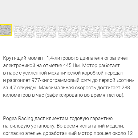
Крутящий момент 1,4-литрового двигателя ограничен
электроникой на отметке 445 Нм. Мотор работает
в паре с усиленной механической коробкой передач
и разгоняет 977-килограммовый хэтч до первой «сотни»
за 4,7 секунды. Максимальная скорость достигает 288
километров в час (зафиксировано во время тестов).
Pogea Racing даст клиентам годовую гарантию
на силовую установку. Во время испытаний модели,
согласно ателье, доработанный мотор прошел около 12